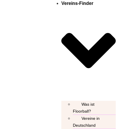
Vereins-Finder
Was ist
Floorball?
Vereine in
Deutschland