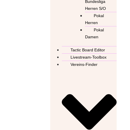
Bundesliga
Herren S/O
Pokal
Herren
Pokal
Damen
Tactic Board Editor
Livestream-Toolbox
Vereins-Finder