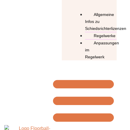
Allgemeine
Infos zu
Schiedsrichterlizenzen
Regelwerke
Anpassungen
im
Regelwerk