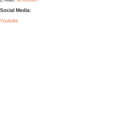
Social Media:
Youtube