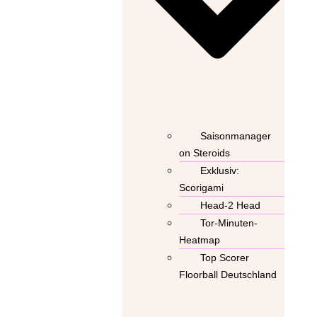
Saisonmanager
on Steroids
Exklusiv:
Scorigami
Head-2 Head
Tor-Minuten-
Heatmap
Top Scorer
Floorball Deutschland