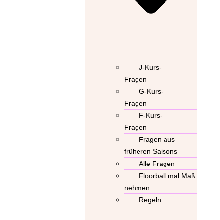
J-Kurs-
Fragen
G-Kurs-
Fragen
F-Kurs-
Fragen
Fragen aus
früheren Saisons
Alle Fragen
Floorball mal Maß
nehmen
Regeln