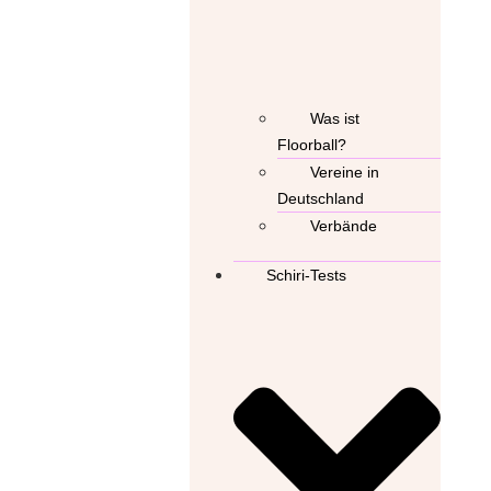
Was ist
Floorball?
Vereine in
Deutschland
Verbände
Schiri-Tests