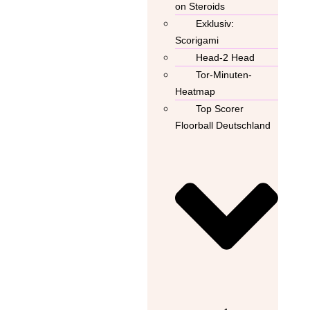
on Steroids
Exklusiv:
Scorigami
Head-2 Head
Tor-Minuten-
Heatmap
Top Scorer
Floorball Deutschland