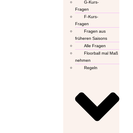
G-Kurs-
Fragen
F-Kurs-
Fragen
Fragen aus
früheren Saisons
Alle Fragen
Floorball mal Maß
nehmen
Regeln