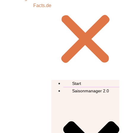
Start
Saisonmanager 2.0