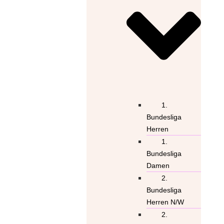
1.
Bundesliga
Herren
1.
Bundesliga
Damen
2.
Bundesliga
Herren N/W
2.