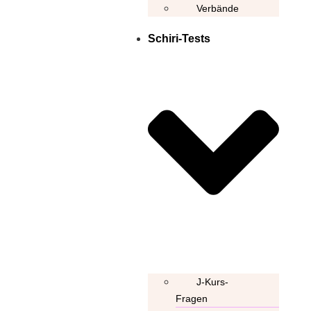
Verbände
Schiri-Tests
J-Kurs-
Fragen