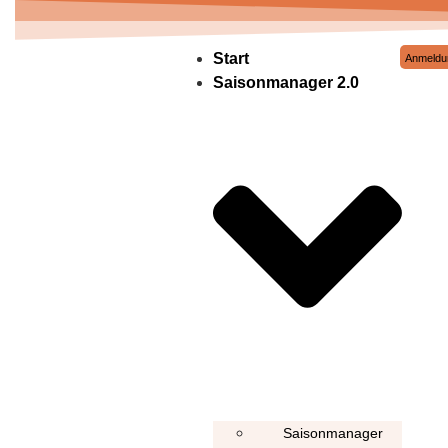
Start
Anmeldu
Saisonmanager 2.0
Saisonmanager