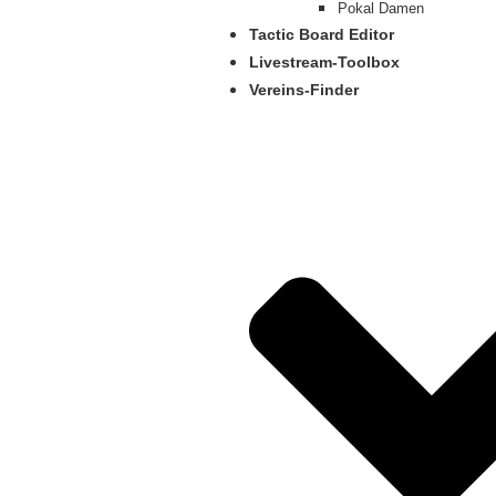
Pokal Damen
Tactic Board Editor
Livestream-Toolbox
Vereins-Finder