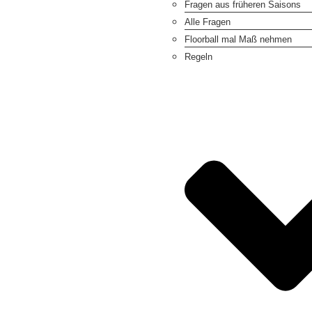
Fragen aus früheren Saisons
Alle Fragen
Floorball mal Maß nehmen
Regeln