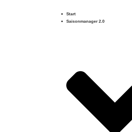
Start
Saisonmanager 2.0