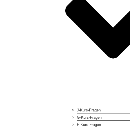
J-Kurs-Fragen
G-Kurs-Fragen
F-Kurs-Fragen