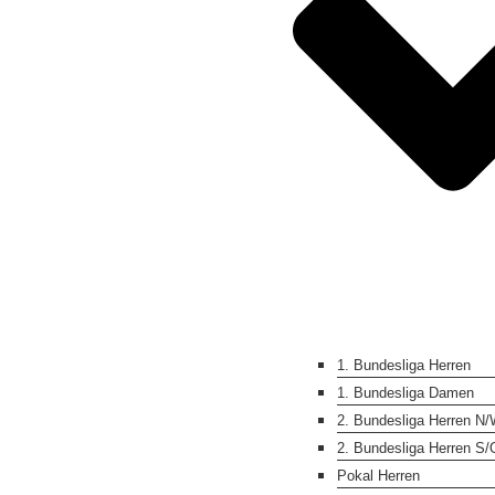
1. Bundesliga Herren
1. Bundesliga Damen
2. Bundesliga Herren N
2. Bundesliga Herren S/
Pokal Herren