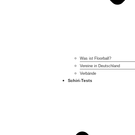
Was ist Floorball?
Vereine in Deutschland
Verbände
Schiri-Tests