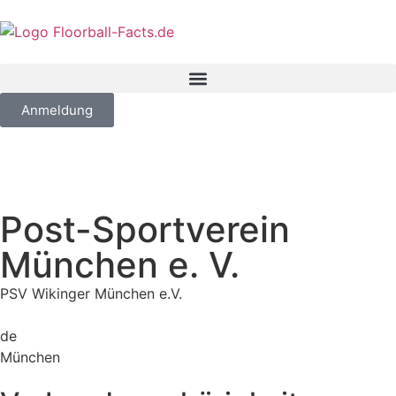
Anmeldung
Post-Sportverein
München e. V.
PSV Wikinger München e.V.
de
München