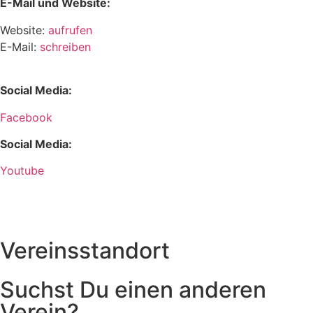
E-Mail und Website:
Website:
aufrufen
E-Mail:
schreiben
Social Media:
Facebook
Social Media:
Youtube
Vereinsstandort
Suchst Du einen anderen
Verein?