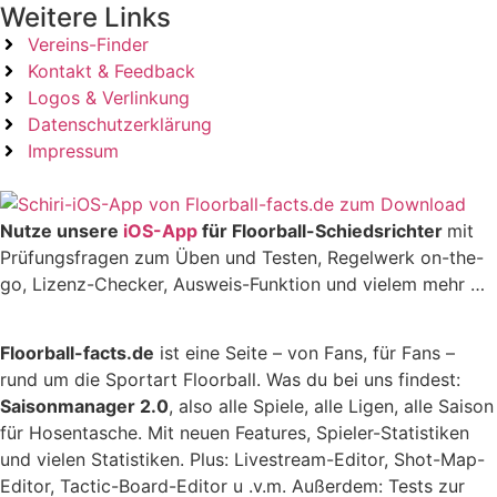
Weitere Links
Vereins-Finder
Kontakt & Feedback
Logos & Verlinkung
Datenschutzerklärung
Impressum
Nutze unsere
iOS-App
für Floorball-Schiedsrichter
mit
Prüfungsfragen zum Üben und Testen, Regelwerk on-the-
go, Lizenz-Checker, Ausweis-Funktion und vielem mehr …
Floorball-facts.de
ist eine Seite – von Fans, für Fans –
rund um die Sportart Floorball. Was du bei uns findest:
Saisonmanager 2.0
, also alle Spiele, alle Ligen, alle Saison
für Hosentasche. Mit neuen Features, Spieler-Statistiken
und vielen Statistiken. Plus: Livestream-Editor, Shot-Map-
Editor, Tactic-Board-Editor u .v.m. Außerdem: Tests zur