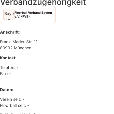
Verbandzugehörigkeit
Floorball Verband Bayern
e.V. (FVB)
Anschrift:
Franz-Mader-Str. 11
80992 München
Kontakt:
Telefon: -
Fax: -
Daten:
Verein seit: -
Floorball seit: -