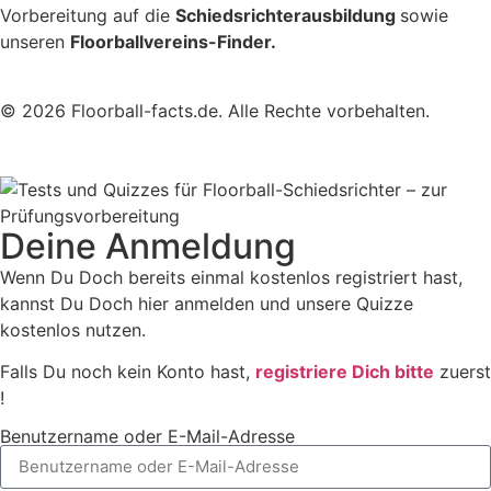
Vorbereitung auf die
Schiedsrichterausbildung
sowie
unseren
Floorballvereins-Finder.
© 2026 Floorball-facts.de. Alle Rechte vorbehalten.
Deine Anmeldung
Wenn Du Doch bereits einmal kostenlos registriert hast,
kannst Du Doch hier anmelden und unsere Quizze
kostenlos nutzen.
Falls Du noch kein Konto hast,
registriere Dich bitte
zuerst
!
Benutzername oder E-Mail-Adresse