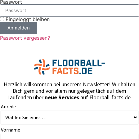
Passwort
Eingeloggt bleiben
Anmelden
Passwort vergessen?