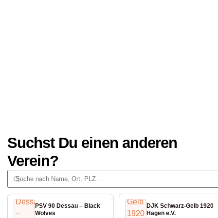
Suchst Du einen anderen
Verein?
PSV 90 Dessau – Black
DJK Schwarz-Gelb 1920
Wolves
Hagen e.V.