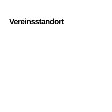
Vereinsstandort