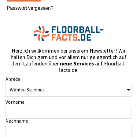
Passwort vergessen?