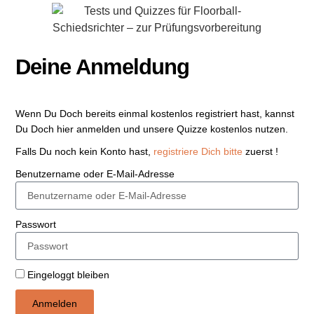
Deine Anmeldung
Wenn Du Doch bereits einmal kostenlos registriert hast, kannst
Du Doch hier anmelden und unsere Quizze kostenlos nutzen.
Falls Du noch kein Konto hast,
registriere Dich bitte
zuerst !
Benutzername oder E-Mail-Adresse
Passwort
Eingeloggt bleiben
Anmelden