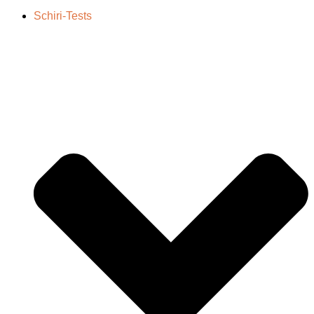
Schiri-Tests