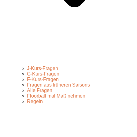
J-Kurs-Fragen
G-Kurs-Fragen
F-Kurs-Fragen
Fragen aus früheren Saisons
Alle Fragen
Floorball mal Maß nehmen
Regeln