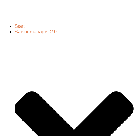
Start
Saisonmanager 2.0