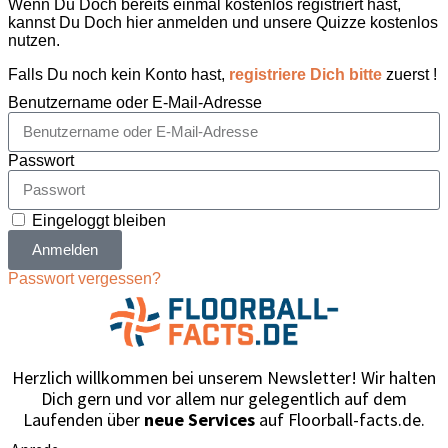
Wenn Du Doch bereits einmal kostenlos registriert hast,
kannst Du Doch hier anmelden und unsere Quizze kostenlos
nutzen.
Falls Du noch kein Konto hast,
registriere Dich bitte
zuerst !
Benutzername oder E-Mail-Adresse
Passwort
Eingeloggt bleiben
Anmelden
Passwort vergessen?