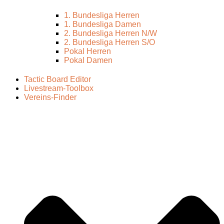
1. Bundesliga Herren
1. Bundesliga Damen
2. Bundesliga Herren N/W
2. Bundesliga Herren S/O
Pokal Herren
Pokal Damen
Tactic Board Editor
Livestream-Toolbox
Vereins-Finder