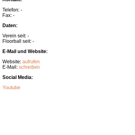
Telefon: -
Fax: -
Daten:
Verein seit: -
Floorball seit: -
E-Mail und Website:
Website:
aufrufen
E-Mail:
schreiben
Social Media:
Youtube