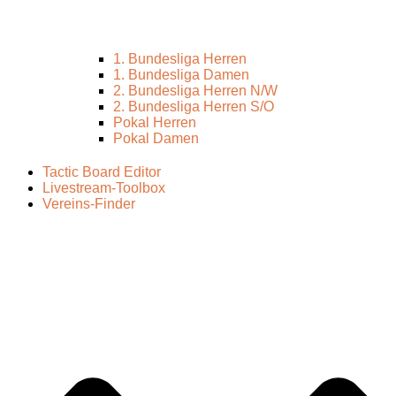
1. Bundesliga Herren
1. Bundesliga Damen
2. Bundesliga Herren N/W
2. Bundesliga Herren S/O
Pokal Herren
Pokal Damen
Tactic Board Editor
Livestream-Toolbox
Vereins-Finder