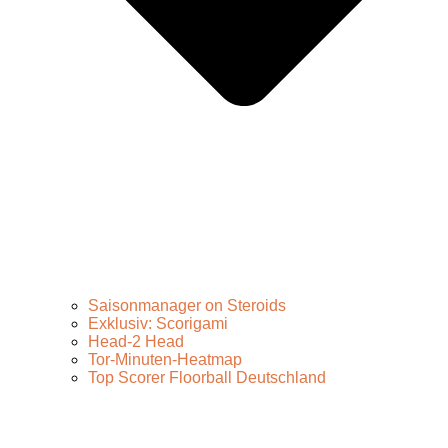
Saisonmanager on Steroids
Exklusiv: Scorigami
Head-2 Head
Tor-Minuten-Heatmap
Top Scorer Floorball Deutschland