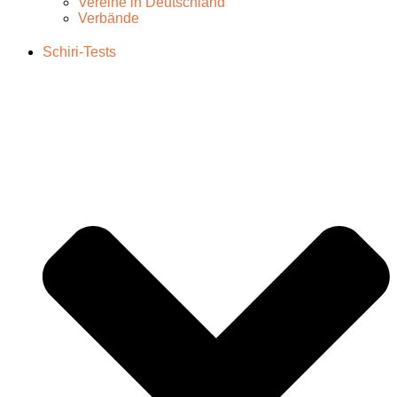
Vereine in Deutschland
Verbände
Schiri-Tests