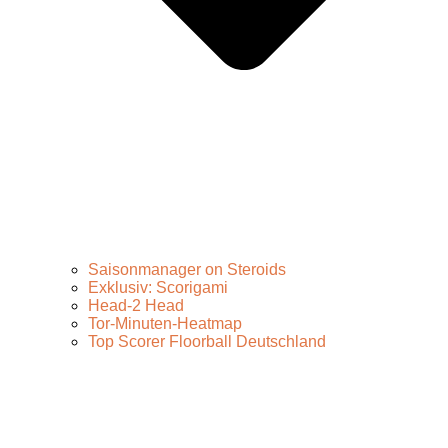
Saisonmanager on Steroids
Exklusiv: Scorigami
Head-2 Head
Tor-Minuten-Heatmap
Top Scorer Floorball Deutschland