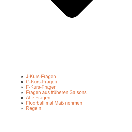
J-Kurs-Fragen
G-Kurs-Fragen
F-Kurs-Fragen
Fragen aus früheren Saisons
Alle Fragen
Floorball mal Maß nehmen
Regeln