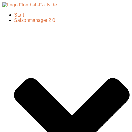
Start
Saisonmanager 2.0