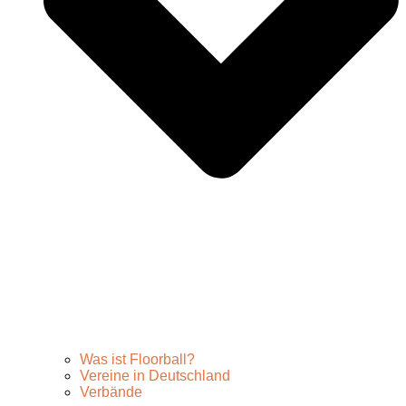
Was ist Floorball?
Vereine in Deutschland
Verbände