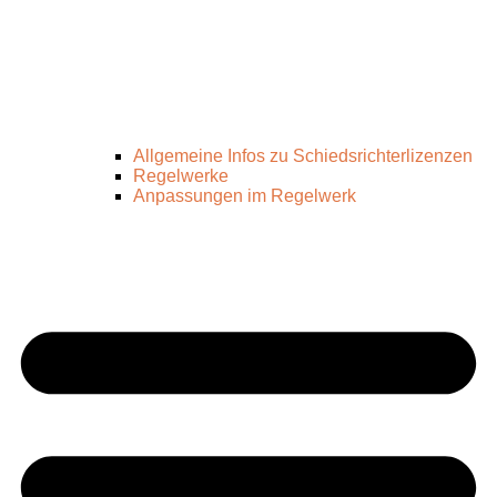
Allgemeine Infos zu Schiedsrichterlizenzen
Regelwerke
Anpassungen im Regelwerk