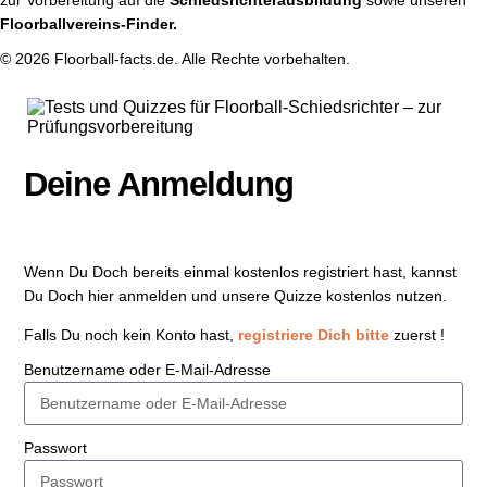
Floorballvereins-Finder.
© 2026 Floorball-facts.de. Alle Rechte vorbehalten.
Deine Anmeldung
Wenn Du Doch bereits einmal kostenlos registriert hast, kannst
Du Doch hier anmelden und unsere Quizze kostenlos nutzen.
Falls Du noch kein Konto hast,
registriere Dich bitte
zuerst !
Benutzername oder E-Mail-Adresse
Passwort