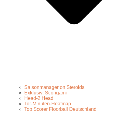
Saisonmanager on Steroids
Exklusiv: Scorigami
Head-2 Head
Tor-Minuten-Heatmap
Top Scorer Floorball Deutschland