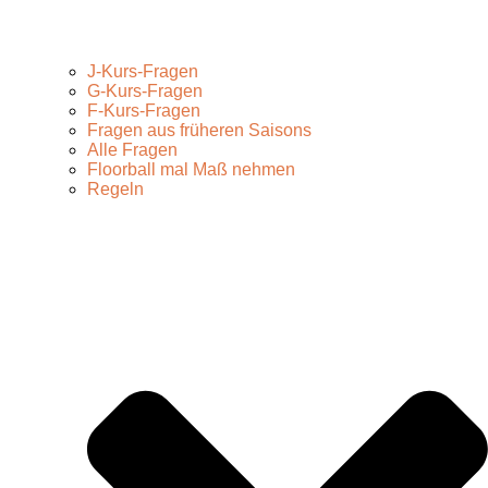
J-Kurs-Fragen
G-Kurs-Fragen
F-Kurs-Fragen
Fragen aus früheren Saisons
Alle Fragen
Floorball mal Maß nehmen
Regeln