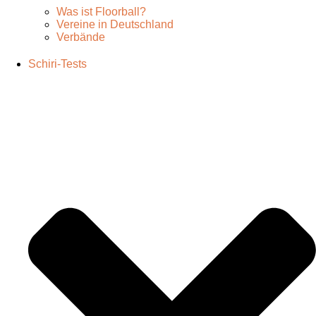
Was ist Floorball?
Vereine in Deutschland
Verbände
Schiri-Tests