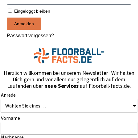
Eingeloggt bleiben
Anmelden
Passwort vergessen?