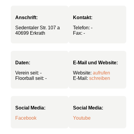
Anschrift:
Kontakt:
Sedentaler Str. 107 a
Telefon: -
40699 Erkrath
Fax: -
Daten:
E-Mail und Website:
Verein seit: -
Website:
aufrufen
Floorball seit: -
E-Mail:
schreiben
Social Media:
Social Media:
Facebook
Youtube