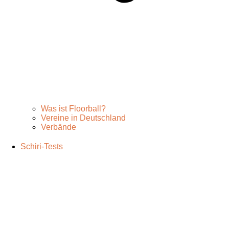
Was ist Floorball?
Vereine in Deutschland
Verbände
Schiri-Tests