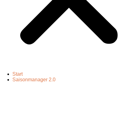
Start
Saisonmanager 2.0