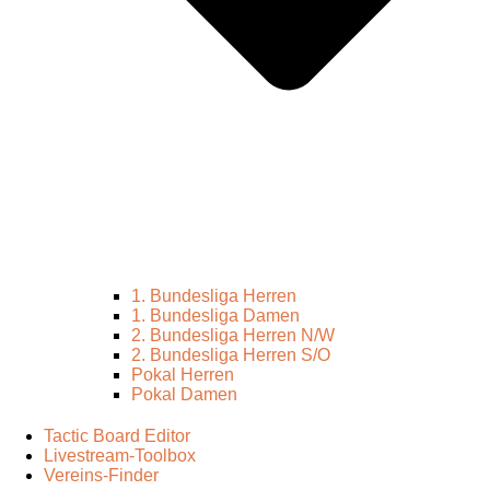
1. Bundesliga Herren
1. Bundesliga Damen
2. Bundesliga Herren N/W
2. Bundesliga Herren S/O
Pokal Herren
Pokal Damen
Tactic Board Editor
Livestream-Toolbox
Vereins-Finder