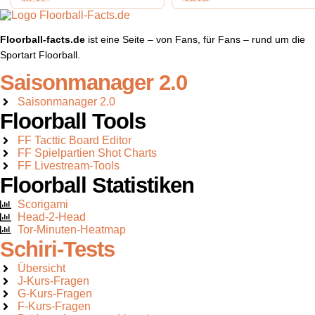
Floorball-facts.de
ist eine Seite – von Fans, für Fans – rund um die
Sportart Floorball.
Saisonmanager 2.0
Saisonmanager 2.0
Floorball Tools
FF Tacttic Board Editor
FF Spielpartien Shot Charts
FF Livestream-Tools
Floorball Statistiken
Scorigami
Head-2-Head
Tor-Minuten-Heatmap
Schiri-Tests
Übersicht
J-Kurs-Fragen
G-Kurs-Fragen
F-Kurs-Fragen