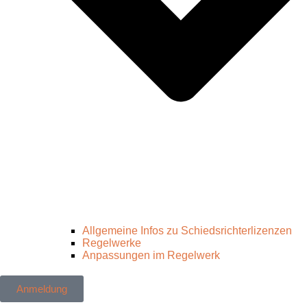
Allgemeine Infos zu Schiedsrichterlizenzen
Regelwerke
Anpassungen im Regelwerk
Anmeldung