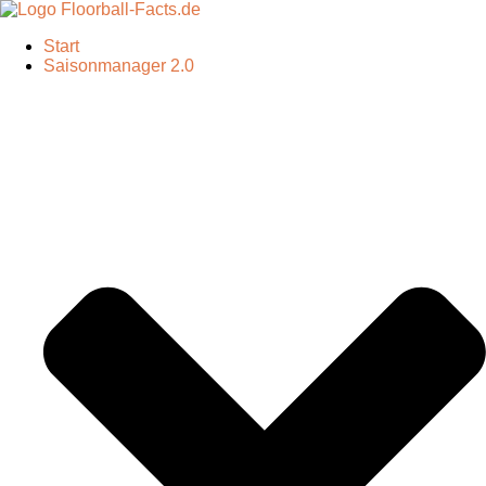
Start
Saisonmanager 2.0