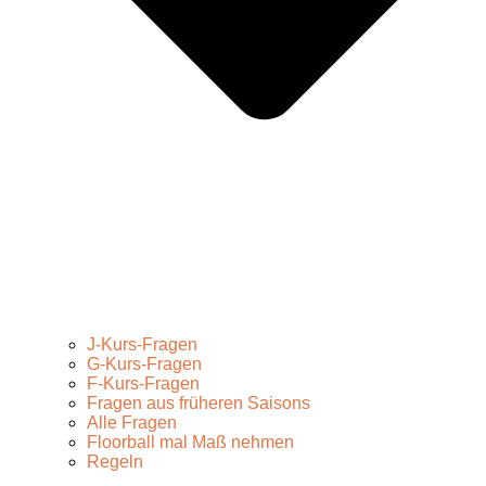
J-Kurs-Fragen
G-Kurs-Fragen
F-Kurs-Fragen
Fragen aus früheren Saisons
Alle Fragen
Floorball mal Maß nehmen
Regeln