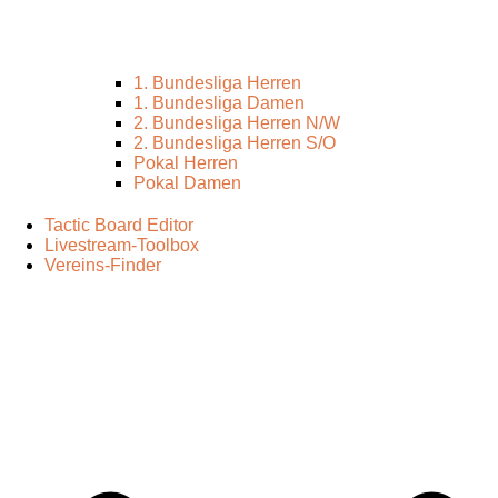
1. Bundesliga Herren
1. Bundesliga Damen
2. Bundesliga Herren N/W
2. Bundesliga Herren S/O
Pokal Herren
Pokal Damen
Tactic Board Editor
Livestream-Toolbox
Vereins-Finder