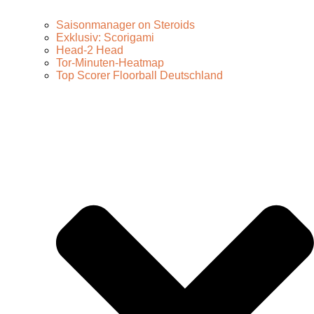
Saisonmanager on Steroids
Exklusiv: Scorigami
Head-2 Head
Tor-Minuten-Heatmap
Top Scorer Floorball Deutschland