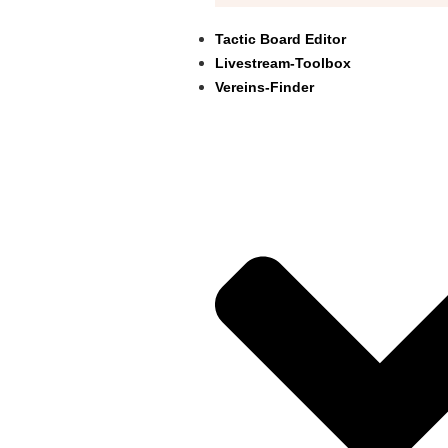
Tactic Board Editor
Livestream-Toolbox
Vereins-Finder