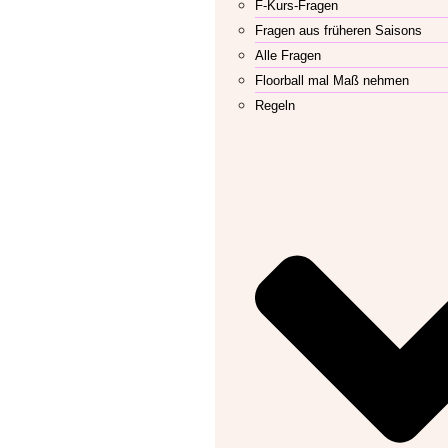
F-Kurs-Fragen
Fragen aus früheren Saisons
Alle Fragen
Floorball mal Maß nehmen
Regeln