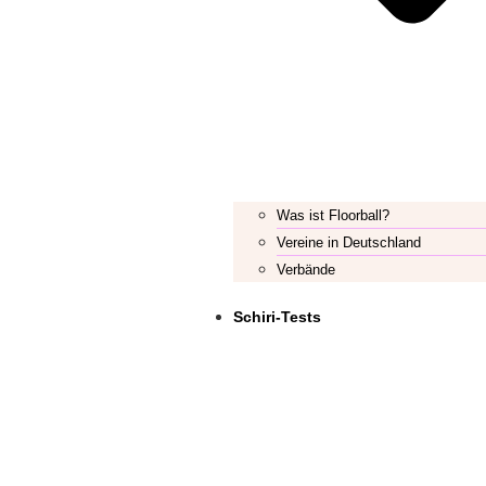
Was ist Floorball?
Vereine in Deutschland
Verbände
Schiri-Tests