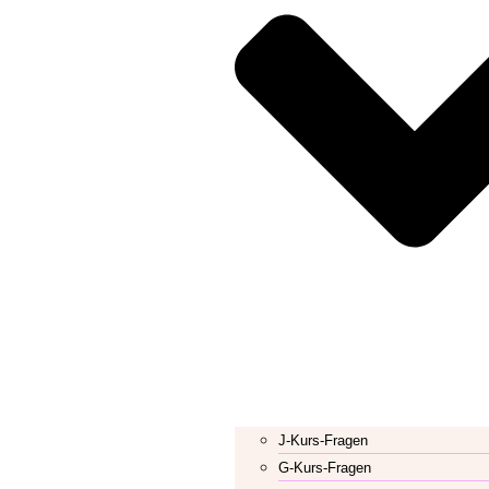
J-Kurs-Fragen
G-Kurs-Fragen