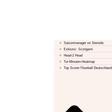
Saisonmanager on Steroids
Exklusiv: Scorigami
Head-2 Head
Tor-Minuten-Heatmap
Top Scorer Floorball Deutschland