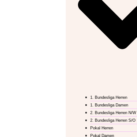
1. Bundesliga Herren
1. Bundesliga Damen
2. Bundesliga Herren N/W
2. Bundesliga Herren S/O
Pokal Herren
Pokal Damen