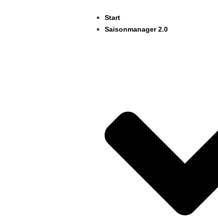
Start
Saisonmanager 2.0