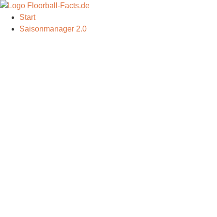
Start
Saisonmanager 2.0