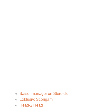
Saisonmanager on Steroids
Exklusiv: Scorigami
Head-2 Head