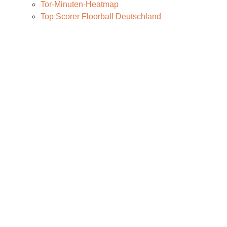
Tor-Minuten-Heatmap
Top Scorer Floorball Deutschland