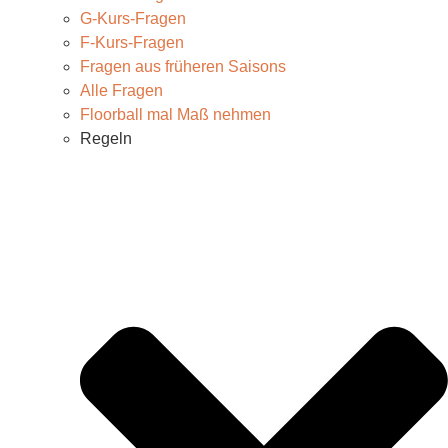
G-Kurs-Fragen
F-Kurs-Fragen
Fragen aus früheren Saisons
Alle Fragen
Floorball mal Maß nehmen
Regeln