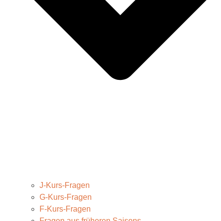
J-Kurs-Fragen
G-Kurs-Fragen
F-Kurs-Fragen
Fragen aus früheren Saisons