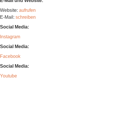
E-Mail und Website:
Website:
aufrufen
E-Mail:
schreiben
Social Media:
Instagram
Social Media:
Facebook
Social Media:
Youtube