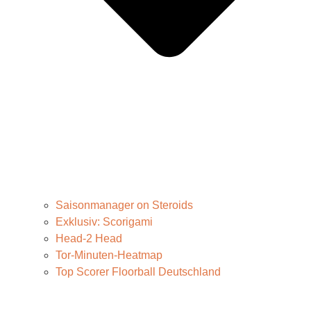
Saisonmanager on Steroids
Exklusiv: Scorigami
Head-2 Head
Tor-Minuten-Heatmap
Top Scorer Floorball Deutschland