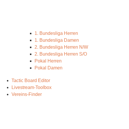
1. Bundesliga Herren
1. Bundesliga Damen
2. Bundesliga Herren N/W
2. Bundesliga Herren S/O
Pokal Herren
Pokal Damen
Tactic Board Editor
Livestream-Toolbox
Vereins-Finder