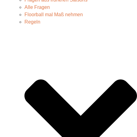
Alle Fragen
Floorball mal Maß nehmen
Regeln