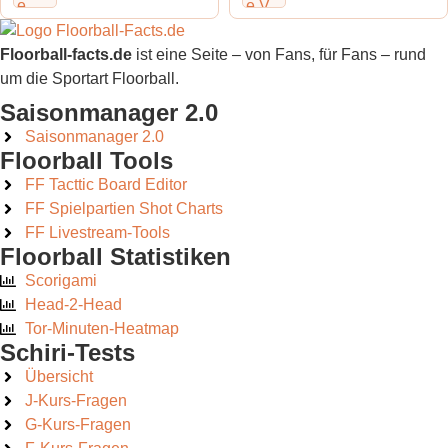
Floorball-facts.de
ist eine Seite – von Fans, für Fans – rund
um die Sportart Floorball.
Saisonmanager 2.0
Saisonmanager 2.0
Floorball Tools
FF Tacttic Board Editor
FF Spielpartien Shot Charts
FF Livestream-Tools
Floorball Statistiken
Scorigami
Head-2-Head
Tor-Minuten-Heatmap
Schiri-Tests
Übersicht
J-Kurs-Fragen
G-Kurs-Fragen