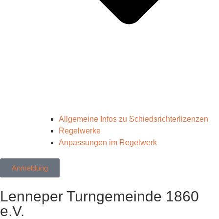
Allgemeine Infos zu Schiedsrichterlizenzen
Regelwerke
Anpassungen im Regelwerk
Anmeldung
Lenneper Turngemeinde 1860
e.V.