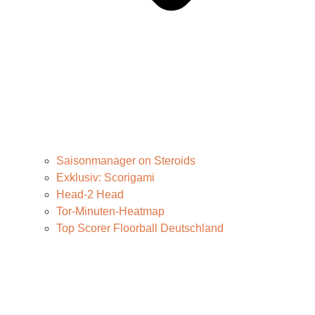
Saisonmanager on Steroids
Exklusiv: Scorigami
Head-2 Head
Tor-Minuten-Heatmap
Top Scorer Floorball Deutschland