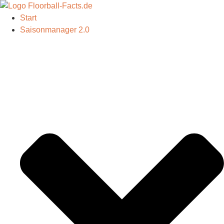
Start
Saisonmanager 2.0