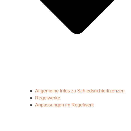
Allgemeine Infos zu Schiedsrichterlizenzen
Regelwerke
Anpassungen im Regelwerk