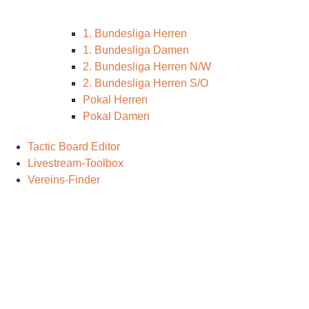
1. Bundesliga Herren
1. Bundesliga Damen
2. Bundesliga Herren N/W
2. Bundesliga Herren S/O
Pokal Herren
Pokal Damen
Tactic Board Editor
Livestream-Toolbox
Vereins-Finder