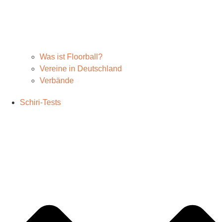
Was ist Floorball?
Vereine in Deutschland
Verbände
Schiri-Tests