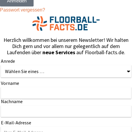
Anmelden
Passwort vergessen?