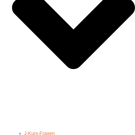
J-Kurs-Fragen