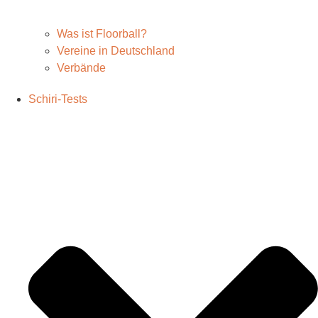
Was ist Floorball?
Vereine in Deutschland
Verbände
Schiri-Tests