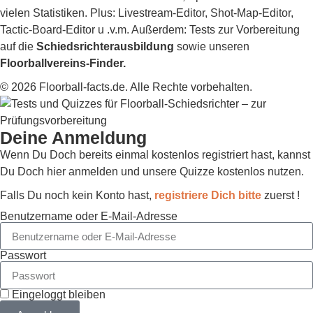
vielen Statistiken. Plus: Livestream-Editor, Shot-Map-Editor,
Tactic-Board-Editor u .v.m. Außerdem: Tests zur Vorbereitung
auf die
Schiedsrichterausbildung
sowie unseren
Floorballvereins-Finder.
© 2026 Floorball-facts.de. Alle Rechte vorbehalten.
Deine Anmeldung
Wenn Du Doch bereits einmal kostenlos registriert hast, kannst
Du Doch hier anmelden und unsere Quizze kostenlos nutzen.
Falls Du noch kein Konto hast,
registriere Dich bitte
zuerst !
Benutzername oder E-Mail-Adresse
Passwort
Eingeloggt bleiben