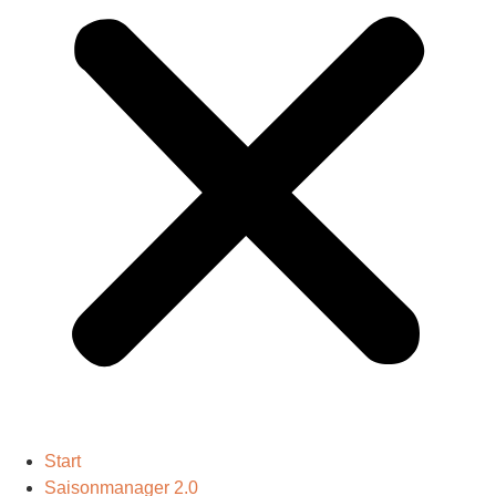
Start
Saisonmanager 2.0