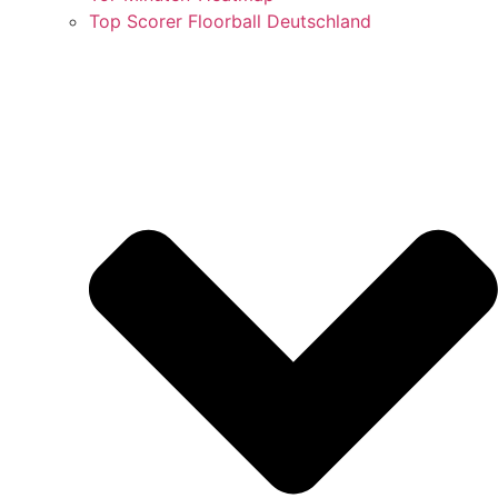
Top Scorer Floorball Deutschland