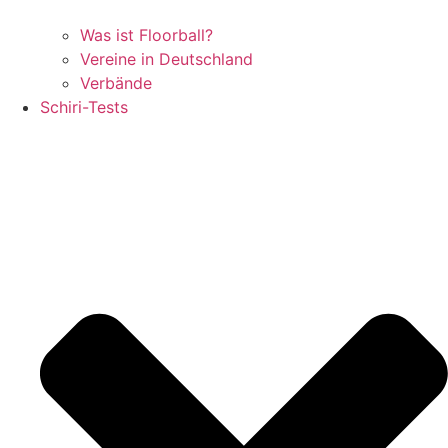
Was ist Floorball?
Vereine in Deutschland
Verbände
Schiri-Tests