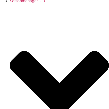
Saisonmanager 2.0