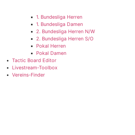
1. Bundesliga Herren
1. Bundesliga Damen
2. Bundesliga Herren N/W
2. Bundesliga Herren S/O
Pokal Herren
Pokal Damen
Tactic Board Editor
Livestream-Toolbox
Vereins-Finder