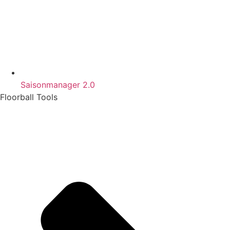
Saisonmanager 2.0
Floorball Tools