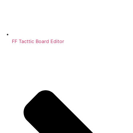
FF Tacttic Board Editor