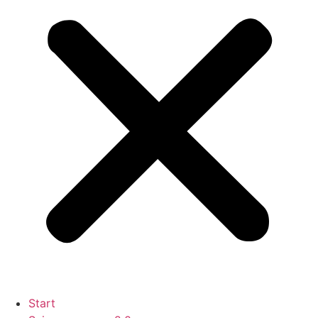
Start