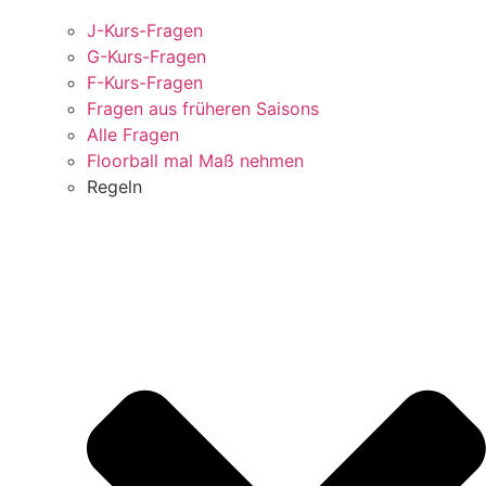
J-Kurs-Fragen
G-Kurs-Fragen
F-Kurs-Fragen
Fragen aus früheren Saisons
Alle Fragen
Floorball mal Maß nehmen
Regeln