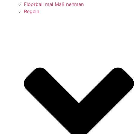
Floorball mal Maß nehmen
Regeln