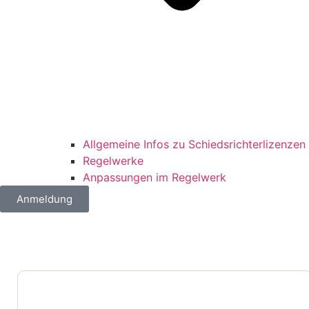
Allgemeine Infos zu Schiedsrichterlizenzen
Regelwerke
Anpassungen im Regelwerk
Anmeldung