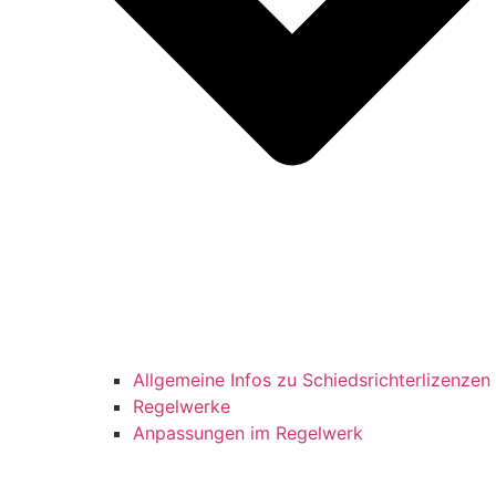
Allgemeine Infos zu Schiedsrichterlizenzen
Regelwerke
Anpassungen im Regelwerk