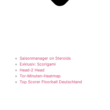
Saisonmanager on Steroids
Exklusiv: Scorigami
Head-2 Head
Tor-Minuten-Heatmap
Top Scorer Floorball Deutschland