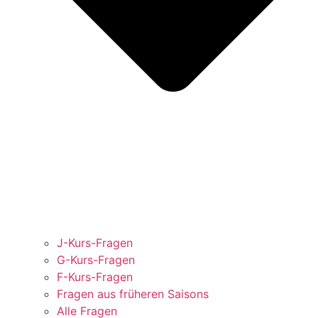
J-Kurs-Fragen
G-Kurs-Fragen
F-Kurs-Fragen
Fragen aus früheren Saisons
Alle Fragen