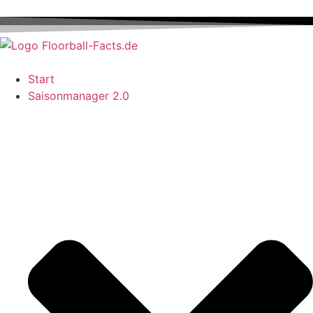
Start
Saisonmanager 2.0