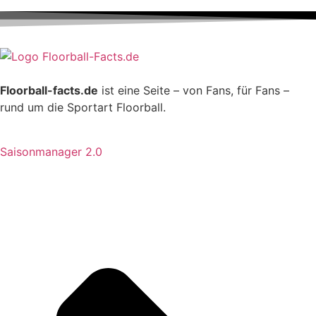
Floorball-facts.de
ist eine Seite – von Fans, für Fans –
rund um die Sportart Floorball.
Saisonmanager 2.0