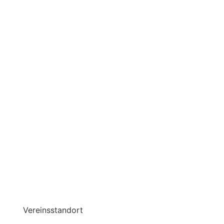
Vereinsstandort