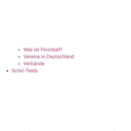
Was ist Floorball?
Vereine in Deutschland
Verbände
Schiri-Tests