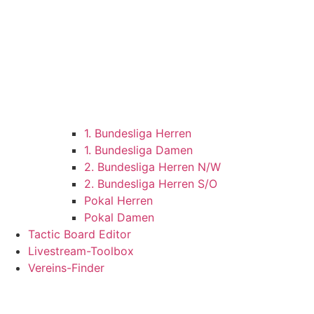
1. Bundesliga Herren
1. Bundesliga Damen
2. Bundesliga Herren N/W
2. Bundesliga Herren S/O
Pokal Herren
Pokal Damen
Tactic Board Editor
Livestream-Toolbox
Vereins-Finder