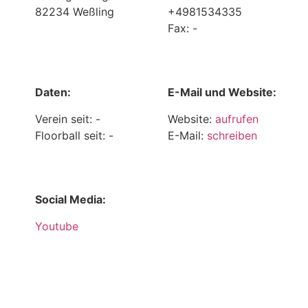
82234 Weßling
+4981534335
Fax: -
Daten:
E-Mail und Website:
Verein seit: -
Website:
aufrufen
Floorball seit: -
E-Mail:
schreiben
Social Media:
Youtube