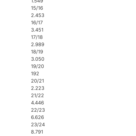
1.549
15/16
2.453
16/17
3.451
17/18
2.989
18/19
3.050
19/20
192
20/21
2.223
21/22
4.446
22/23
6.626
23/24
8.791