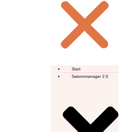
Start
Saisonmanager 2.0