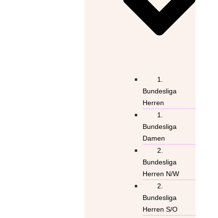
1.
Bundesliga
Herren
1.
Bundesliga
Damen
2.
Bundesliga
Herren N/W
2.
Bundesliga
Herren S/O