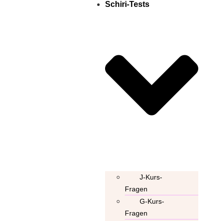
Schiri-Tests
J-Kurs-
Fragen
G-Kurs-
Fragen