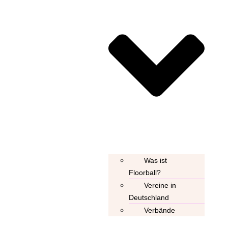
Was ist
Floorball?
Vereine in
Deutschland
Verbände