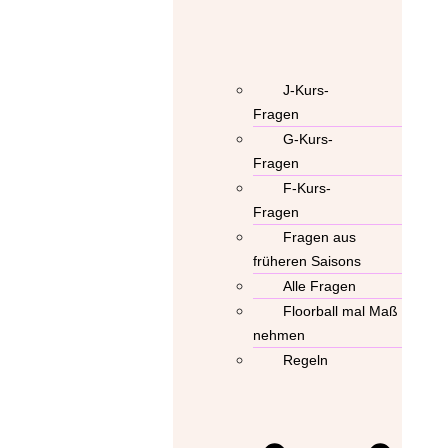
J-Kurs-
Fragen
G-Kurs-
Fragen
F-Kurs-
Fragen
Fragen aus
früheren Saisons
Alle Fragen
Floorball mal Maß
nehmen
Regeln