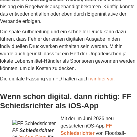
bislang ein Regelwerk ausgehändigt bekamen. Künftig könnte
das entweder entfallen oder eben durch Eigeninitiative der
Verbände erfolgen.
Die späte Aufbereitung und ein schneller Druck kann dazu
führen, dass Fehler der ersten digitalen Ausgabe in den
individuellen Druckwerken enthalten sein werden. Mithin
wurde auch geunkt, dass für ein Heft der Unparteiischen ja
lokale Lebensmittel-Händler als Sponsoren gewonnen werden
könnten, um die Kosten zu decken.
Die digitale Fassung von FD halten auch
wir hier vor
.
Wenn schon digital, dann richtig: FF
Schiedsrichter als iOS-App
Mit der im Juni 2026 neu
gestarteten iOS-App
FF
FF Schiedsrichter
Schiedsrichter
von Floorball-