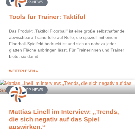
SCHIRI-APP-NEWS
Tools für Trainer: Taktifol
Das Produkt „Taktifol Floorball“ ist eine große selbsthaftende,
abwischbare Trainerfolie auf Rolle, die speziell mit einem
Floorball-Spielfeld bedruckt ist und sich an nahezu jeder
glatten Fläche anbringen lässt. Für Trainerinnen und Trainer
bietet sie damit
WEITERLESEN »
SCHIRI-APP-NEWS
Mattias Linell im Interview: „Trends,
die sich negativ auf das Spiel
auswirken.“