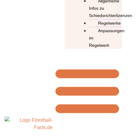
Allgemeine
Infos zu
Schiedsrichterlizenzen
Regelwerke
Anpassungen
im
Regelwerk