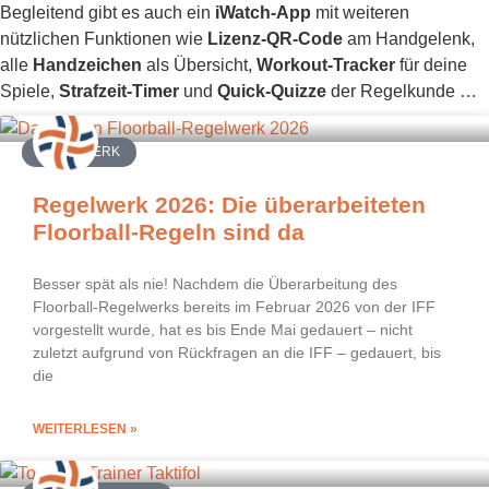
Begleitend gibt es auch ein
iWatch-App
mit weiteren
nützlichen Funktionen wie
Lizenz-QR-Code
am Handgelenk,
alle
Handzeichen
als Übersicht,
Workout-Tracker
für deine
Spiele,
Strafzeit-Timer
und
Quick-Quizze
der Regelkunde …
REGELWERK
Regelwerk 2026: Die überarbeiteten
Floorball-Regeln sind da
Besser spät als nie! Nachdem die Überarbeitung des
Floorball-Regelwerks bereits im Februar 2026 von der IFF
vorgestellt wurde, hat es bis Ende Mai gedauert – nicht
zuletzt aufgrund von Rückfragen an die IFF – gedauert, bis
die
WEITERLESEN »