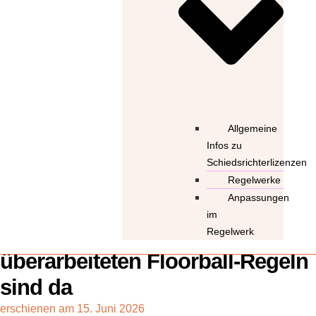
Allgemeine
Infos zu
Schiedsrichterlizenzen
Regelwerke
Anpassungen
im
Regelwerk 2026: Die
Regelwerk
überarbeiteten Floorball-Regeln
sind da
erschienen am
15. Juni 2026