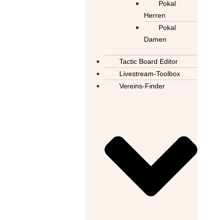
Pokal
Herren
Pokal
Damen
Tactic Board Editor
Livestream-Toolbox
Vereins-Finder