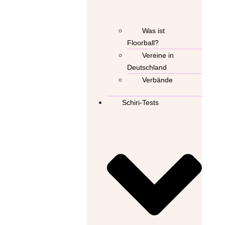
Was ist
Floorball?
Vereine in
Deutschland
Verbände
Schiri-Tests