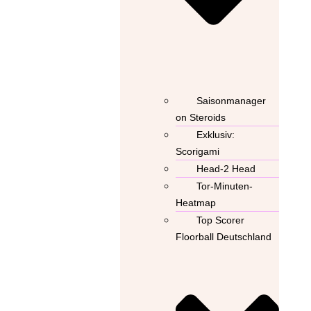
Saisonmanager
on Steroids
Exklusiv:
Scorigami
Head-2 Head
Tor-Minuten-
Heatmap
Top Scorer
Floorball Deutschland