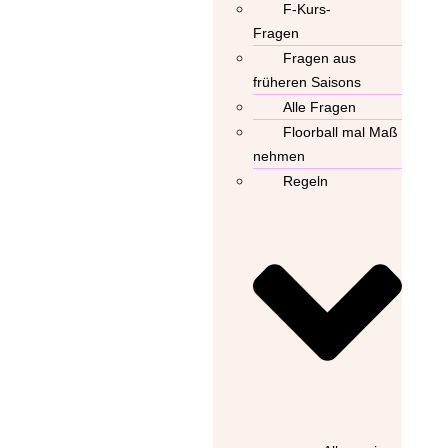
F-Kurs-
Fragen
Fragen aus
früheren Saisons
Alle Fragen
Floorball mal Maß
nehmen
Regeln